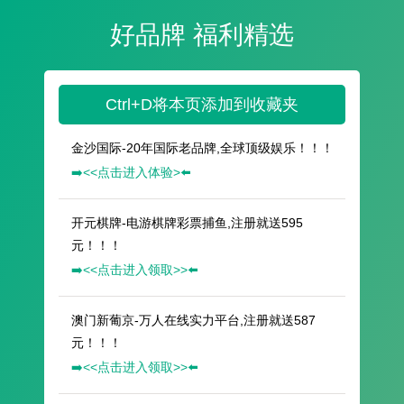
好品牌 福利精选
Ctrl+D将本页添加到收藏夹
金沙国际-20年国际老品牌,全球顶级娱乐！！！
➡️<<点击进入体验>⬅️
开元棋牌-电游棋牌彩票捕鱼,注册就送595
元！！！
➡️<<点击进入领取>>⬅️
澳门新葡京-万人在线实力平台,注册就送587
元！！！
➡️<<点击进入领取>>⬅️