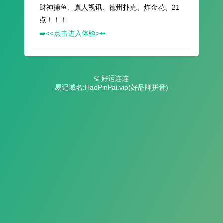
财神捕鱼、真人视讯、德州扑克、炸金花、21
点！！！
➡️<<点击进入体验>⬅️
© 好运连连
易记域名:HaoPinPai.vip(好品牌拼音)